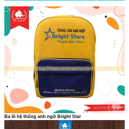
Ba lô hệ thống anh ngữ Bright Star