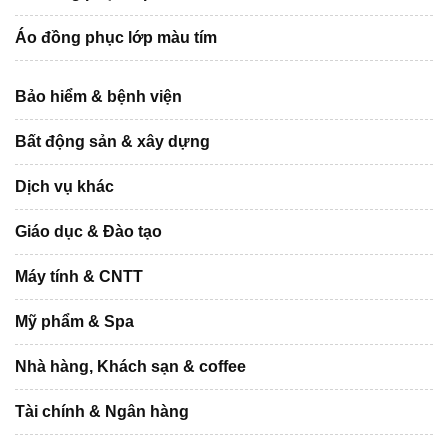
Áo đồng phục lớp màu tím
Bảo hiểm & bệnh viện
Bất động sản & xây dựng
Dịch vụ khác
Giáo dục & Đào tạo
Máy tính & CNTT
Mỹ phẩm & Spa
Nhà hàng, Khách sạn & coffee
Tài chính & Ngân hàng