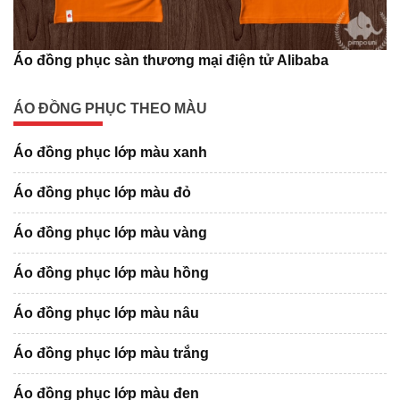
Áo đồng phục sàn thương mại điện tử Alibaba
ÁO ĐỒNG PHỤC THEO MÀU
Áo đồng phục lớp màu xanh
Áo đồng phục lớp màu đỏ
Áo đồng phục lớp màu vàng
Áo đồng phục lớp màu hồng
Áo đồng phục lớp màu nâu
Áo đồng phục lớp màu trắng
Áo đồng phục lớp màu đen