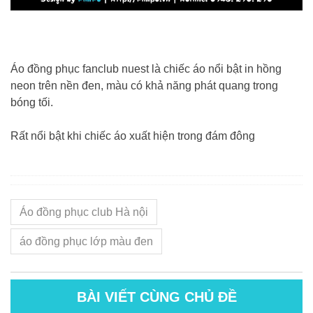
Áo đồng phục fanclub nuest là chiếc áo nổi bật in hồng
neon trên nền đen, màu có khả năng phát quang trong
bóng tối.
Rất nổi bật khi chiếc áo xuất hiện trong đám đông
Áo đồng phục club Hà nội
áo đồng phục lớp màu đen
BÀI VIẾT CÙNG CHỦ ĐỀ