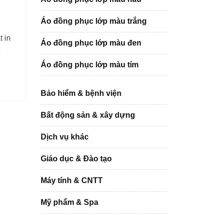
Áo đồng phục lớp màu trắng
 in
Áo đồng phục lớp màu đen
Áo đồng phục lớp màu tím
Bảo hiểm & bệnh viện
Bất động sản & xây dựng
Dịch vụ khác
Giáo dục & Đào tạo
Máy tính & CNTT
Mỹ phẩm & Spa