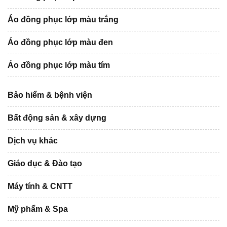
Áo đồng phục lớp màu trắng
Áo đồng phục lớp màu đen
Áo đồng phục lớp màu tím
Bảo hiểm & bệnh viện
Bất động sản & xây dựng
Dịch vụ khác
Giáo dục & Đào tạo
Máy tính & CNTT
Mỹ phẩm & Spa