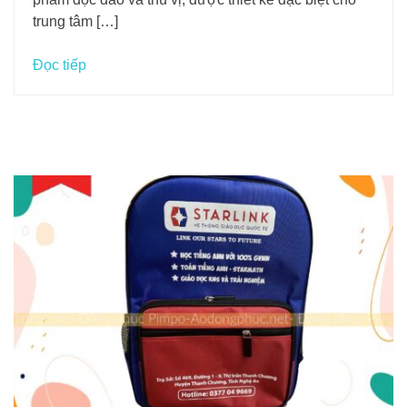
trung tâm […]
Đọc tiếp