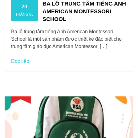
BA LÔ TRUNG TÂM TIẾNG ANH
20
AMERICAN MONTESSORI
THÁNG 06
SCHOOL
Ba lô trung tâm tiếng Anh American Montessori
School là một sản phẩm được thiết kế đặc biệt cho
trung tâm giáo dục American Montessori […]
Đọc tiếp