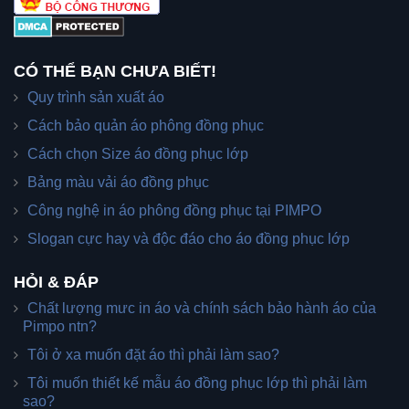
CÓ THỂ BẠN CHƯA BIẾT!
Quy trình sản xuất áo
Cách bảo quản áo phông đồng phục
Cách chọn Size áo đồng phục lớp
Bảng màu vải áo đồng phục
Công nghệ in áo phông đồng phục tại PIMPO
Slogan cực hay và độc đáo cho áo đồng phục lớp
HỎI & ĐÁP
Chất lượng mưc in áo và chính sách bảo hành áo của
Pimpo ntn?
Tôi ở xa muốn đặt áo thì phải làm sao?
Tôi muốn thiết kế mẫu áo đồng phục lớp thì phải làm
sao?