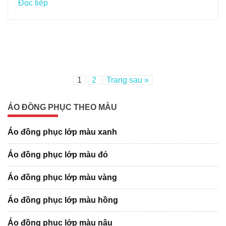
Đọc tiếp
1
2
Trang sau »
ÁO ĐỒNG PHỤC THEO MÀU
Áo đồng phục lớp màu xanh
Áo đồng phục lớp màu đỏ
Áo đồng phục lớp màu vàng
Áo đồng phục lớp màu hồng
Áo đồng phục lớp màu nâu