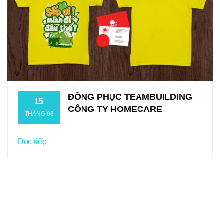
ĐỒNG PHỤC TEAMBUILDING
15
CÔNG TY HOMECARE
THÁNG 08
Đọc tiếp