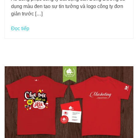
dụng màu đen tạo sự tin tưởng và logo công ty đơn
giản trước […]
Đọc tiếp