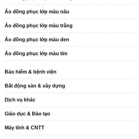
Áo đồng phục lớp màu nâu
Áo đồng phục lớp màu trắng
Áo đồng phục lớp màu đen
Áo đồng phục lớp màu tím
Bảo hiểm & bệnh viện
Bất động sản & xây dựng
Dịch vụ khác
Giáo dục & Đào tạo
Máy tính & CNTT