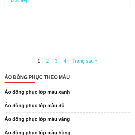
Đọc tiếp
1
2
3
4
Trang sau »
ÁO ĐỒNG PHỤC THEO MÀU
Áo đồng phục lớp màu xanh
Áo đồng phục lớp màu đỏ
Áo đồng phục lớp màu vàng
Áo đồng phục lớp màu hồng