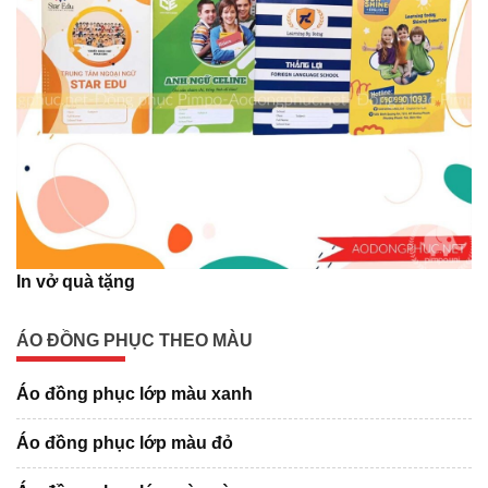
In vở quà tặng
ÁO ĐỒNG PHỤC THEO MÀU
Áo đồng phục lớp màu xanh
Áo đồng phục lớp màu đỏ