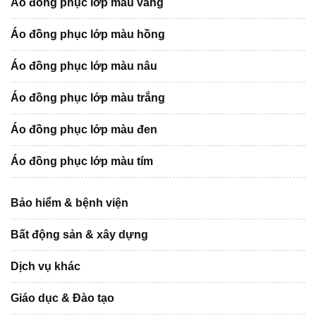
Áo đồng phục lớp màu vàng
Áo đồng phục lớp màu hồng
Áo đồng phục lớp màu nâu
Áo đồng phục lớp màu trắng
Áo đồng phục lớp màu đen
Áo đồng phục lớp màu tím
Bảo hiểm & bệnh viện
Bất động sản & xây dựng
Dịch vụ khác
Giáo dục & Đào tạo