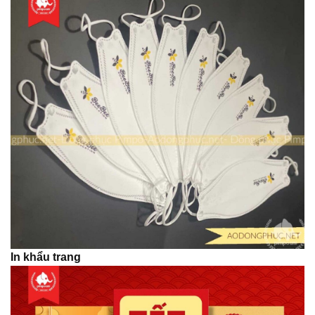
In khẩu trang