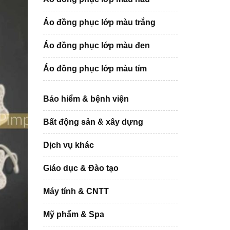
Áo đồng phục lớp màu trắng
Áo đồng phục lớp màu đen
Áo đồng phục lớp màu tím
Bảo hiểm & bệnh viện
Bất động sản & xây dựng
Dịch vụ khác
Giáo dục & Đào tạo
Máy tính & CNTT
Mỹ phẩm & Spa