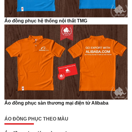
Áo đồng phục hệ thống nội thất TMG
Áo đồng phục sàn thương mại điện tử Alibaba
ÁO ĐỒNG PHỤC THEO MÀU