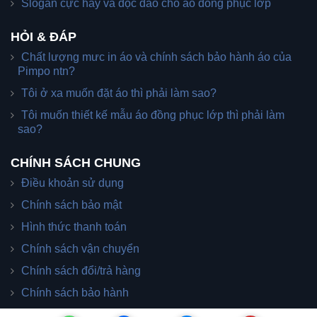
Slogan cực hay và độc đáo cho áo đồng phục lớp
HỎI & ĐÁP
Chất lượng mưc in áo và chính sách bảo hành áo của
Pimpo ntn?
Tôi ở xa muốn đặt áo thì phải làm sao?
Tôi muốn thiết kế mẫu áo đồng phục lớp thì phải làm
sao?
CHÍNH SÁCH CHUNG
Điều khoản sử dụng
Chính sách bảo mật
Hình thức thanh toán
Chính sách vận chuyển
Chính sách đổi/trả hàng
Chính sách bảo hành