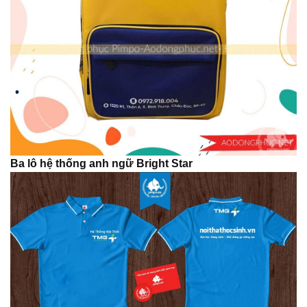
Ba lô hệ thống anh ngữ Bright Star