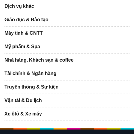
Dịch vụ khác
Giáo dục & Đào tạo
Máy tính & CNTT
Mỹ phẩm & Spa
Nhà hàng, Khách sạn & coffee
Tài chính & Ngân hàng
Truyền thông & Sự kiện
Vận tải & Du lịch
Xe ôtô & Xe máy