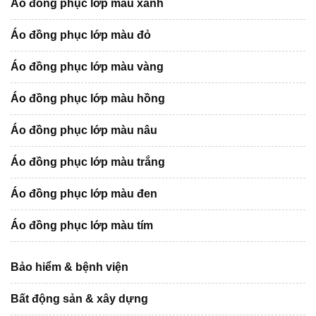
Áo đồng phục lớp màu xanh
Áo đồng phục lớp màu đỏ
Áo đồng phục lớp màu vàng
Áo đồng phục lớp màu hồng
Áo đồng phục lớp màu nâu
Áo đồng phục lớp màu trắng
Áo đồng phục lớp màu đen
Áo đồng phục lớp màu tím
Bảo hiểm & bệnh viện
Bất động sản & xây dựng