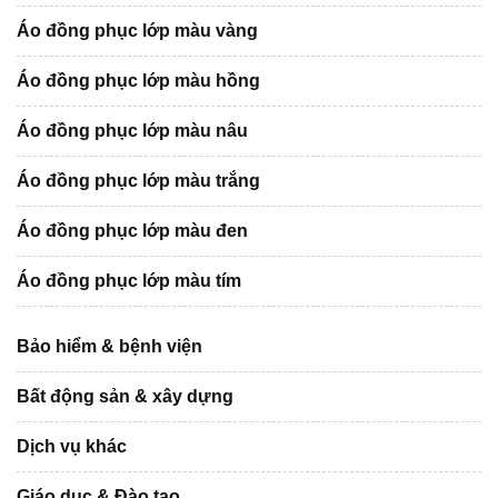
Áo đồng phục lớp màu vàng
Áo đồng phục lớp màu hồng
Áo đồng phục lớp màu nâu
Áo đồng phục lớp màu trắng
Áo đồng phục lớp màu đen
Áo đồng phục lớp màu tím
Bảo hiểm & bệnh viện
Bất động sản & xây dựng
Dịch vụ khác
Giáo dục & Đào tạo