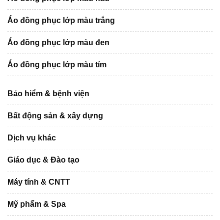
Áo đồng phục lớp màu trắng
Áo đồng phục lớp màu đen
Áo đồng phục lớp màu tím
Bảo hiểm & bệnh viện
Bất động sản & xây dựng
Dịch vụ khác
Giáo dục & Đào tạo
Máy tính & CNTT
Mỹ phẩm & Spa