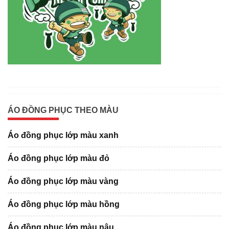
ÁO ĐỒNG PHỤC THEO MÀU
Áo đồng phục lớp màu xanh
Áo đồng phục lớp màu đỏ
Áo đồng phục lớp màu vàng
Áo đồng phục lớp màu hồng
Áo đồng phục lớp màu nâu