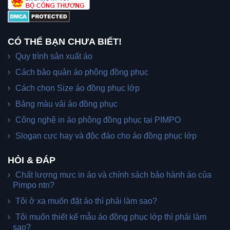
CÓ THỂ BẠN CHƯA BIẾT!
Quy trình sản xuất áo
Cách bảo quản áo phông đồng phục
Cách chọn Size áo đồng phục lớp
Bảng màu vải áo đồng phục
Công nghệ in áo phông đồng phục tại PIMPO
Slogan cực hay và độc đáo cho áo đồng phục lớp
HỎI & ĐÁP
Chất lượng mưc in áo và chính sách bảo hành áo của
Pimpo ntn?
Tôi ở xa muốn đặt áo thì phải làm sao?
Tôi muốn thiết kế mẫu áo đồng phục lớp thì phải làm
sao?