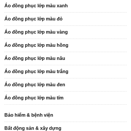
Áo đồng phục lớp màu xanh
Áo đồng phục lớp màu đỏ
Áo đồng phục lớp màu vàng
Áo đồng phục lớp màu hồng
Áo đồng phục lớp màu nâu
Áo đồng phục lớp màu trắng
Áo đồng phục lớp màu đen
Áo đồng phục lớp màu tím
Bảo hiểm & bệnh viện
Bất động sản & xây dựng