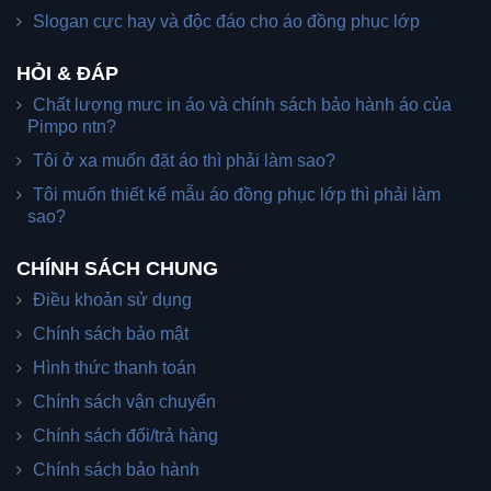
Slogan cực hay và độc đáo cho áo đồng phục lớp
HỎI & ĐÁP
Chất lượng mưc in áo và chính sách bảo hành áo của
Pimpo ntn?
Tôi ở xa muốn đặt áo thì phải làm sao?
Tôi muốn thiết kế mẫu áo đồng phục lớp thì phải làm
sao?
CHÍNH SÁCH CHUNG
Điều khoản sử dụng
Chính sách bảo mật
Hình thức thanh toán
Chính sách vận chuyển
Chính sách đổi/trả hàng
Chính sách bảo hành