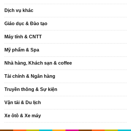
Dịch vụ khác
Giáo dục & Đào tạo
Máy tính & CNTT
Mỹ phẩm & Spa
Nhà hàng, Khách sạn & coffee
Tài chính & Ngân hàng
Truyền thông & Sự kiện
Vận tải & Du lịch
Xe ôtô & Xe máy