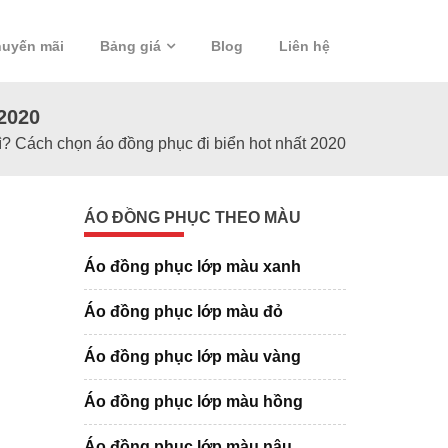
uyến mãi
Bảng giá
Blog
Liên hệ
2020
gì? Cách chọn áo đồng phục đi biển hot nhất 2020
ÁO ĐỒNG PHỤC THEO MÀU
Áo đồng phục lớp màu xanh
Áo đồng phục lớp màu đỏ
Áo đồng phục lớp màu vàng
Áo đồng phục lớp màu hồng
Áo đồng phục lớp màu nâu