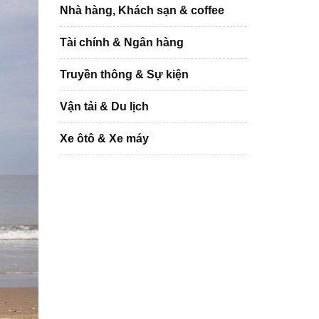
Nhà hàng, Khách sạn & coffee
Tài chính & Ngân hàng
Truyền thông & Sự kiện
Vận tải & Du lịch
Xe ôtô & Xe máy