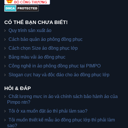
CÓ THỂ BẠN CHƯA BIẾT!
Quy trình sản xuất áo
Cách bảo quản áo phông đồng phục
Cách chọn Size áo đồng phục lớp
Bảng màu vải áo đồng phục
Công nghệ in áo phông đồng phục tại PIMPO
Slogan cực hay và độc đáo cho áo đồng phục lớp
HỎI & ĐÁP
Chất lượng mưc in áo và chính sách bảo hành áo của
Pimpo ntn?
Tôi ở xa muốn đặt áo thì phải làm sao?
Tôi muốn thiết kế mẫu áo đồng phục lớp thì phải làm
sao?