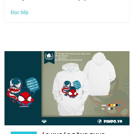
Đọc tiếp