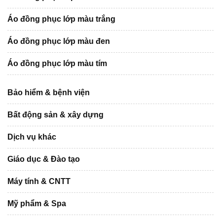
Áo đồng phục lớp màu trắng
Áo đồng phục lớp màu đen
Áo đồng phục lớp màu tím
Bảo hiểm & bệnh viện
Bất động sản & xây dựng
Dịch vụ khác
Giáo dục & Đào tạo
Máy tính & CNTT
Mỹ phẩm & Spa