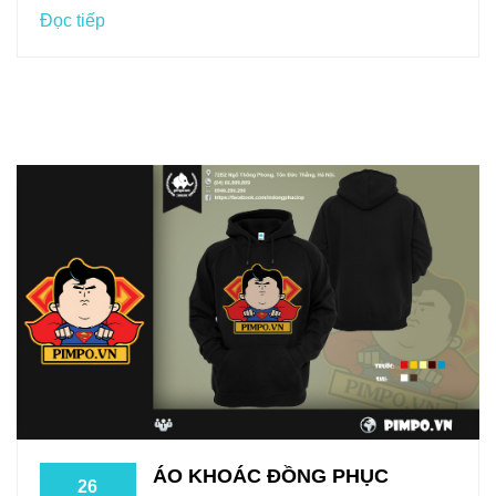
Đọc tiếp
ÁO KHOÁC ĐỒNG PHỤC
26