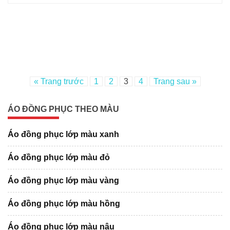
« Trang trước
1
2
3
4
Trang sau »
ÁO ĐỒNG PHỤC THEO MÀU
Áo đồng phục lớp màu xanh
Áo đồng phục lớp màu đỏ
Áo đồng phục lớp màu vàng
Áo đồng phục lớp màu hồng
Áo đồng phục lớp màu nâu