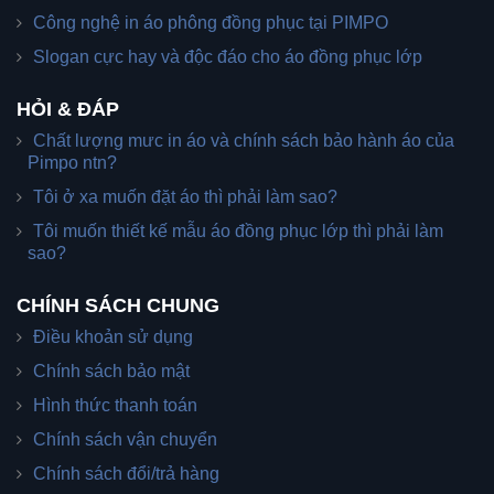
Công nghệ in áo phông đồng phục tại PIMPO
Slogan cực hay và độc đáo cho áo đồng phục lớp
HỎI & ĐÁP
Chất lượng mưc in áo và chính sách bảo hành áo của
Pimpo ntn?
Tôi ở xa muốn đặt áo thì phải làm sao?
Tôi muốn thiết kế mẫu áo đồng phục lớp thì phải làm
sao?
CHÍNH SÁCH CHUNG
Điều khoản sử dụng
Chính sách bảo mật
Hình thức thanh toán
Chính sách vận chuyển
Chính sách đổi/trả hàng