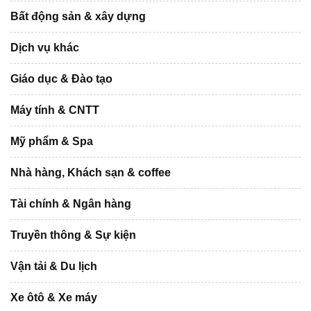
Bất động sản & xây dựng
Dịch vụ khác
Giáo dục & Đào tạo
Máy tính & CNTT
Mỹ phẩm & Spa
Nhà hàng, Khách sạn & coffee
Tài chính & Ngân hàng
Truyền thông & Sự kiện
Vận tải & Du lịch
Xe ôtô & Xe máy