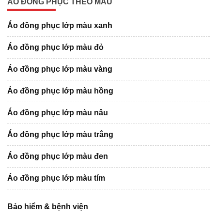
ÁO ĐỒNG PHỤC THEO MÀU
Áo đồng phục lớp màu xanh
Áo đồng phục lớp màu đỏ
Áo đồng phục lớp màu vàng
Áo đồng phục lớp màu hồng
Áo đồng phục lớp màu nâu
Áo đồng phục lớp màu trắng
Áo đồng phục lớp màu đen
Áo đồng phục lớp màu tím
Bảo hiểm & bệnh viện