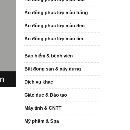
Áo đồng phục lớp màu trắng
Áo đồng phục lớp màu đen
Áo đồng phục lớp màu tím
Bảo hiểm & bệnh viện
Bất động sản & xây dựng
Dịch vụ khác
Giáo dục & Đào tạo
Máy tính & CNTT
Mỹ phẩm & Spa