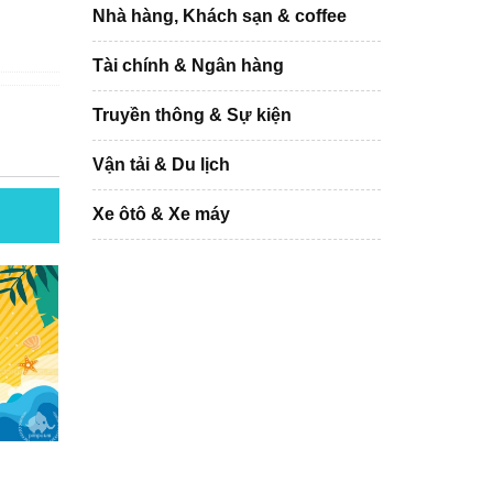
Nhà hàng, Khách sạn & coffee
Tài chính & Ngân hàng
Truyền thông & Sự kiện
Vận tải & Du lịch
Xe ôtô & Xe máy