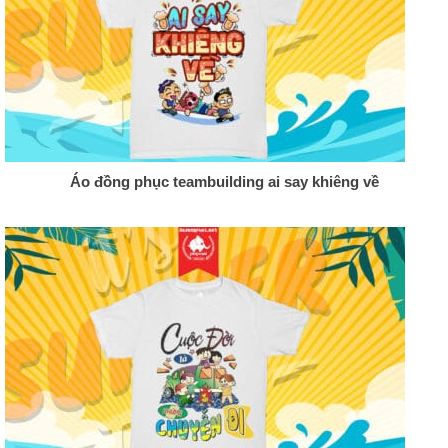
Áo đồng phục teambuilding ai say khiêng về