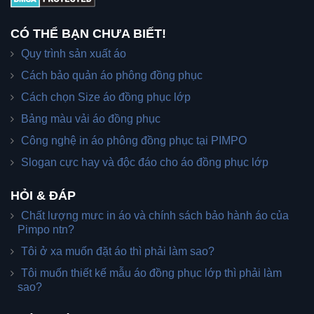
CÓ THỂ BẠN CHƯA BIẾT!
Quy trình sản xuất áo
Cách bảo quản áo phông đồng phục
Cách chọn Size áo đồng phục lớp
Bảng màu vải áo đồng phục
Công nghệ in áo phông đồng phục tại PIMPO
Slogan cực hay và độc đáo cho áo đồng phục lớp
HỎI & ĐÁP
Chất lượng mưc in áo và chính sách bảo hành áo của
Pimpo ntn?
Tôi ở xa muốn đặt áo thì phải làm sao?
Tôi muốn thiết kế mẫu áo đồng phục lớp thì phải làm
sao?